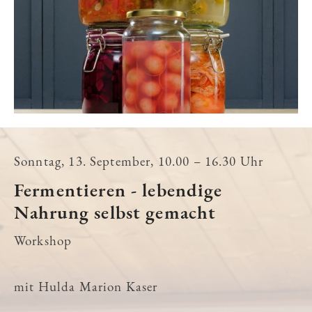
Sonntag, 13. September, 10.00 – 16.30 Uhr
Fermentieren - lebendige
Nahrung selbst gemacht
Workshop
mit Hulda Marion Kaser