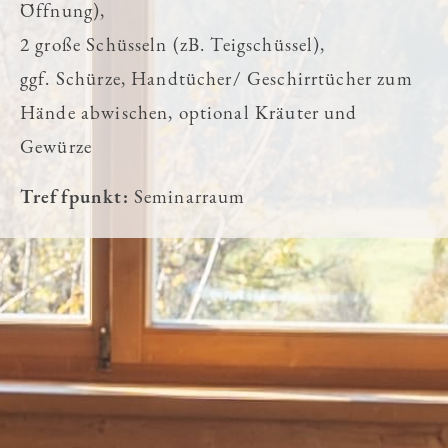
Öffnung),
2 große Schüsseln (zB. Teigschüssel),
ggf. Schürze, Handtücher/ Geschirrtücher zum
Hände abwischen, optional Kräuter und
Gewürze
Treffpunkt:
Seminarraum