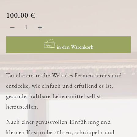
100,00 €
in den Warenkorb
Tauche ein in die Welt des Fermentierens und
entdecke, wie einfach und erfüllend es ist,
gesunde, haltbare Lebensmittel selbst
herzustellen.
Nach einer genussvollen Einführung und
kleinen Kostprobe rühren, schnippeln und