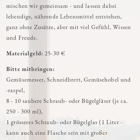
mischen wir gemeinsam - und lassen dabei
lebendige, nährende Lebensmittel entstehen,
ganz ohne Zusätze, aber mit viel Gefühl, Wissen
und Freude.
Materialgeld:
25-30 €
Bitte mitbringen:
Gemüsemesser, Schneidbrett, Gemüsehobel und
-raspel,
8 - 10 saubere Schraub- oder Bügelgläser (je ca.
250 - 300 ml),
1 grösseres Schraub- oder Bügelglas (1 Liter -
kann auch eine Flasche sein mit großer