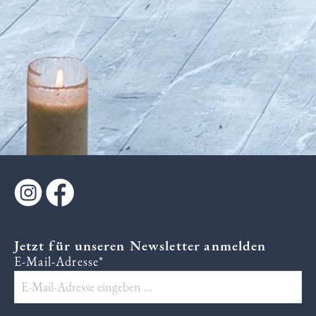
Jetzt für unseren Newsletter anmelden
E-Mail-Adresse*