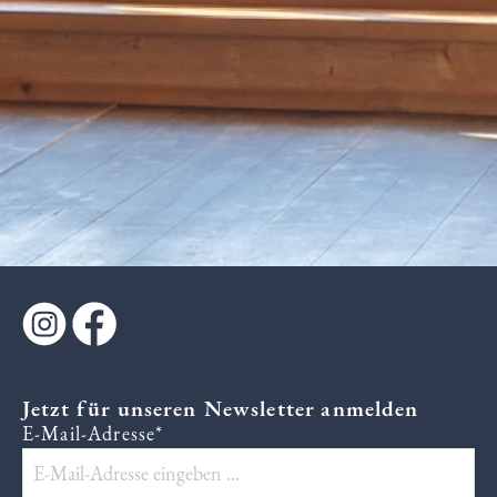
Jetzt für unseren Newsletter anmelden
E-Mail-Adresse*