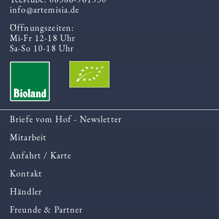
info@artemisia.de
Öffnungszeiten:
Mi-Fr 12-18 Uhr
Sa-So 10-18 Uhr
Briefe vom Hof - Newsletter
Mitarbeit
Anfahrt / Karte
Kontakt
Händler
Freunde & Partner