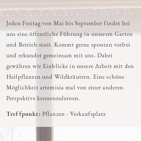
Jeden Freitag von Mai bis September findet bei
uns eine öffentliche Führung in unserem Garten
und Betrieb statt. Kommt gerne spontan vorbei
und erkundet gemeinsam mit uns. Dabei
gewähren wir Einblicke in unsere Arbeit mit den
Heilpflanzen und Wildkräutern. Eine schöne
Möglichkeit artemisia mal von einer anderen
Perspektive kennenzulernen.
Treffpunkt:
Pflanzen - Verkaufsplatz