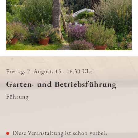
Freitag, 7. August, 15 - 16.30 Uhr
Garten- und Betriebsführung
Führung
Diese Veranstaltung ist schon vorbei.